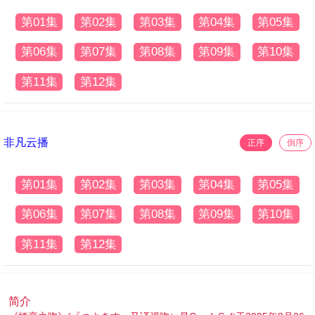
第01集
第02集
第03集
第04集
第05集
第06集
第07集
第08集
第09集
第10集
第11集
第12集
非凡云播
正序
倒序
第01集
第02集
第03集
第04集
第05集
第06集
第07集
第08集
第09集
第10集
第11集
第12集
简介